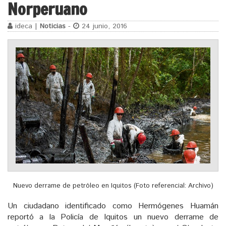
Norperuano
ideca |
Noticias
-
24 junio, 2016
Nuevo derrame de petróleo en Iquitos (Foto referencial: Archivo)
Un ciudadano identificado como Hermógenes Huamán
reportó a la Policía de Iquitos un nuevo derrame de