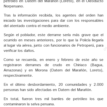
petróleo en Datem del Marañón (Loreto), en el Oleoducto
Norperuano.
Tras la información recibida, los agentes del orden han
iniciado las investigaciones para dar con los responsables
del atentado contra el medio ambiente.
Según el poblador, este derrame sería más grave que el
ocurrido en meses anteriores, por lo que la Policía llegaría
al lugar vía aérea, junto con funcionarios de Petroperú, para
verificar los daños.
Como se recuerda, en enero y febrero de este año se
registraron derrames de crudo en Chiriaco (Bagua,
Amazonas) y en Morona (Datem del Marañón, Loreto),
respectivamente.
En el último desbordamiento, 20 comunidades y 2.000
personas han sido afectadas en Datem del Marañón.
En total, fueron tres mil barriles de petróleo los que
contaminaron la selva peruana.