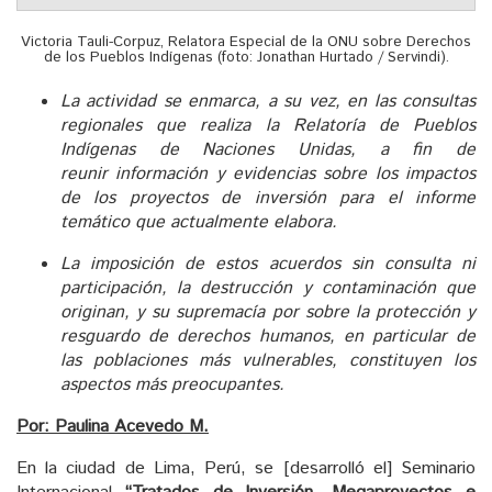
Victoria Tauli-Corpuz, Relatora Especial de la ONU sobre Derechos
de los Pueblos Indígenas (foto: Jonathan Hurtado / Servindi).
La actividad se enmarca, a su vez, en las consultas
regionales que realiza la Relatoría de Pueblos
Indígenas de Naciones Unidas, a fin de
reunir información y evidencias sobre los impactos
de los proyectos de inversión para el informe
temático que actualmente elabora.
La imposición de estos acuerdos sin consulta ni
participación, la destrucción y contaminación que
originan, y su supremacía por sobre la protección y
resguardo de derechos humanos, en particular de
las poblaciones más vulnerables, constituyen los
aspectos más preocupantes.
Por: Paulina Acevedo M.
En la ciudad de Lima, Perú, se [desarrolló el] Seminario