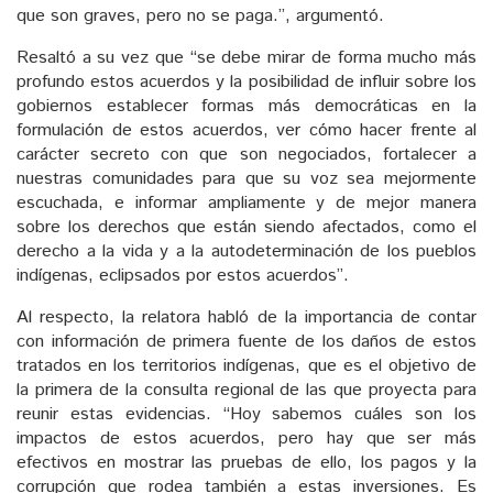
que son graves, pero no se paga.”, argumentó.
Resaltó a su vez que “se debe mirar de forma mucho más
profundo estos acuerdos y la posibilidad de influir sobre los
gobiernos establecer formas más democráticas en la
formulación de estos acuerdos, ver cómo hacer frente al
carácter secreto con que son negociados, fortalecer a
nuestras comunidades para que su voz sea mejormente
escuchada, e informar ampliamente y de mejor manera
sobre los derechos que están siendo afectados, como el
derecho a la vida y a la autodeterminación de los pueblos
indígenas, eclipsados por estos acuerdos”.
Al respecto, la relatora habló de la importancia de contar
con información de primera fuente de los daños de estos
tratados en los territorios indígenas, que es el objetivo de
la primera de la consulta regional de las que proyecta para
reunir estas evidencias. “Hoy sabemos cuáles son los
impactos de estos acuerdos, pero hay que ser más
efectivos en mostrar las pruebas de ello, los pagos y la
corrupción que rodea también a estas inversiones. Es