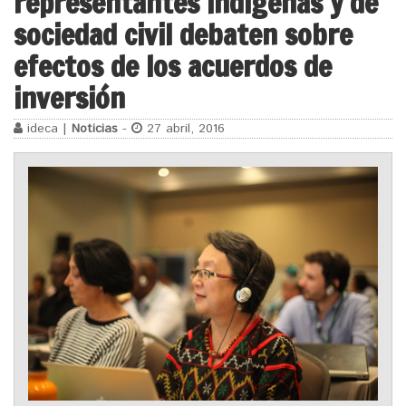
representantes indígenas y de
sociedad civil debaten sobre
efectos de los acuerdos de
inversión
ideca |
Noticias
-
27 abril, 2016