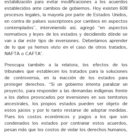
estabilización para evitar modificaciones a los acuerdos
establecidos ante cambios de gobiernos. Hoy existen 608
procesos legales, la mayoría por parte de Estados Unidos,
en contra de países suscriptores por cambios en aspectos
contemplados”, interviniendo así, agregó “en aspectos
normativos y leyes de los estados y decidiendo dónde se
van a dar este tipo de inversiones. Deberíamos aprender
de lo que ya hemos visto en el caso de otros tratados,
NAFTA o CAFTA”.
Preocupa también a la relatora, los efectos de los
tribunales que establecen los tratados para la soluciones
de controversia, en la inacción de los estados para
proteger derechos. “Si un gobierno intenta paralizar un
proyecto, para responder a las demandas indígenas frente
a los daños provocados por inversiones en sus territorios
ancestrales, los propios estados pueden ser objeto de
estos juicios y por lo tanto restarse de adoptar medidas.
Pues los costos económicos y pagos a los que son
condenados los estados por contrariar estos acuerdos,
pesan más que los costos de violar los derechos humanos,