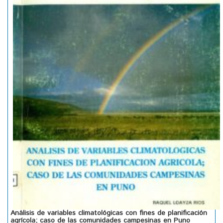
Análisis de variables climatológicas con fines de planificación
agrícola; caso de las comunidades campesinas en Puno