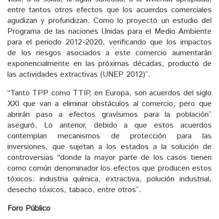
entre tantos otros efectos que los acuerdos comerciales
agudizan y profundizan. Como lo proyectó un estudio del
Programa de las naciones Unidas para el Medio Ambiente
para el periodo 2012-2020, verificando que los impactos
de los riesgos asociados a este comercio aumentarán
exponencialmente en las próximas décadas, producto de
las actividades extractivas (UNEP 2012)”.
“Tanto TPP como TTIP, en Europa, son acuerdos del siglo
XXI que van a eliminar obstáculos al comercio, pero que
abrirán paso a efectos gravísimos para la población”
aseguró. Lo anterior, debido a que estos acuerdos
contemplan mecanismos de protección para las
inversiones, que sujetan a los estados a la solución de
controversias “donde la mayor parte de los casos tienen
como común denominador los efectos que producen estos
tóxicos: industria química, extractiva, polución industrial,
desecho tóxicos, tabaco, entre otros”.
Foro Público