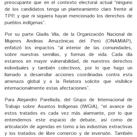
preocupante que en el contexto electoral actual “ninguno
de los candidatos tenga un planteamiento claro frente al
TPP, y que ni siquiera hayan mencionado los derechos de
pueblos indígenas”.
Por su parte Gladis Vila, de la Organización Nacional de
Mujeres Andinas Amazónicas del Perú (ONAMIAP),
enfatizó los impactos “al interior de las comunidades,
sobre nuestras semillas, y formas de vida. Cada día
estamos en mayor vulnerabilidad, de nuestros derechos
individuales y también colectivos, por lo que hago un
llamado a desarrollar acciones coordinadas contra esta
amenaza global y a la Relatora solicite que visibilice
internacionalmente estas afectaciones”.
Para Alejandro Parellada, del Grupo de Internacional de
Trabajo sobre Asuntos Indígenas (IWGIA), “el avance de
estos tratados es cada vez más alarmante, por lo que
entendemos este espacio de debate, así como de
articulación de agendas en torno a las industrias extractivas
y los tratados de libre comercio y de inversión. También