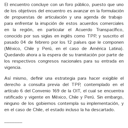
El encuentro concluye con un foro público, puesto que uno
de los objetivos del encuentro es avanzar en la formulación
de propuestas de articulación y una agenda de trabajo
para enfrentar la irrupción de estos acuerdos comerciales
en la región, en particular el Acuerdo Transpacífico,
conocido por sus siglas en inglés como TPP, y suscrito el
pasado 04 de febrero por los 12 países que le componen
(México, Chile y Perú, en el caso de América Latina).
Quedando ahora a la espera de su tramitación por parte de
los respectivos congresos nacionales para su entrada en
vigencia.
Así mismo, definir una estrategia para hacer exigible el
derecho a consulta previa del TPP, contemplado en el
artículo 6 del Convenio 169 de la OIT, el cual se encuentra
ratificado y vigente en México, Chile y Perú. Sin embargo,
ninguno de los gobiernos contempla su implementación, y
en el caso de Chile, el estado incluso la ha descartado.
_______