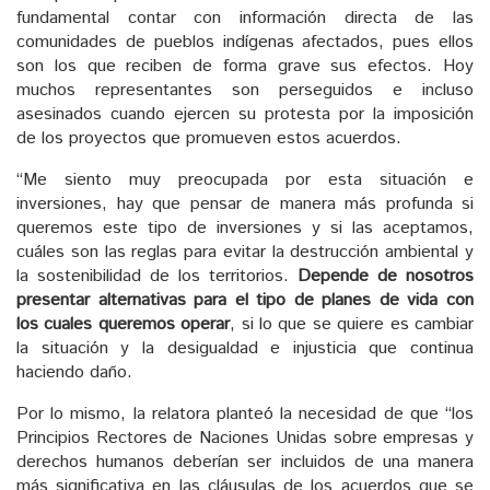
fundamental contar con información directa de las
comunidades de pueblos indígenas afectados, pues ellos
son los que reciben de forma grave sus efectos. Hoy
muchos representantes son perseguidos e incluso
asesinados cuando ejercen su protesta por la imposición
de los proyectos que promueven estos acuerdos.
“Me siento muy preocupada por esta situación e
inversiones, hay que pensar de manera más profunda si
queremos este tipo de inversiones y si las aceptamos,
cuáles son las reglas para evitar la destrucción ambiental y
la sostenibilidad de los territorios.
Depende de nosotros
presentar alternativas para el tipo de planes de vida con
los cuales queremos operar
, si lo que se quiere es cambiar
la situación y la desigualdad e injusticia que continua
haciendo daño.
Por lo mismo, la relatora planteó la necesidad de que “los
Principios Rectores de Naciones Unidas sobre empresas y
derechos humanos deberían ser incluidos de una manera
más significativa en las cláusulas de los acuerdos que se