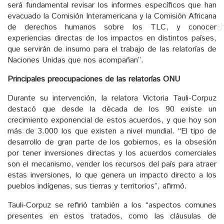
será fundamental revisar los informes específicos que han
evacuado la Comisión Interamericana y la Comisión Africana
de derechos humanos sobre los TLC, y conocer
experiencias directas de los impactos en distintos países,
que servirán de insumo para el trabajo de las relatorías de
Naciones Unidas que nos acompañan”.
Principales preocupaciones de las relatorías ONU
Durante su intervención, la relatora Victoria Tauli-Corpuz
destacó que desde la década de los 90 existe un
crecimiento exponencial de estos acuerdos, y que hoy son
más de 3.000 los que existen a nivel mundial. “El tipo de
desarrollo de gran parte de los gobiernos, es la obsesión
por tener inversiones directas y los acuerdos comerciales
son el mecanismo, vender los recursos del país para atraer
estas inversiones, lo que genera un impacto directo a los
pueblos indígenas, sus tierras y territorios”, afirmó.
Tauli-Corpuz se refirió también a los “aspectos comunes
presentes en estos tratados, como las cláusulas de