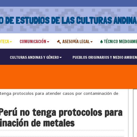
O DE ESTUDIOS DE LAS CULTURAS ANDINA
OTECA
COMUNICACIÓN
ASESORÍA LEGAL
TÉCNICO MEDIOAMB
CULTURAS ANDINAS Y GÉNERO
PUEBLOS ORIGINARIOS Y MEDIO AMBIEN
enga protocolos para atender casos por contaminación de
Perú no tenga protocolos para
inación de metales