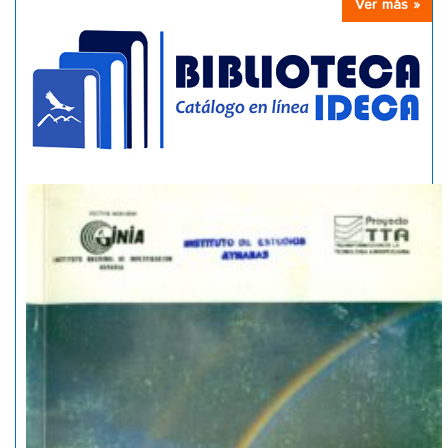
Ver más »