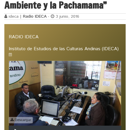
Ambiente y la Pachamama”
ideca |
Radio IDECA
-
3 junio, 2016
RADIO IDECA
Instituto de Estudios de las Culturas Andinas (IDECA)
Descargar
Reproductor