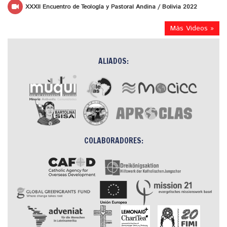
XXXII Encuentro de Teología y Pastoral Andina / Bolivia 2022
Más Videos »
ALIADOS:
COLABORADORES: