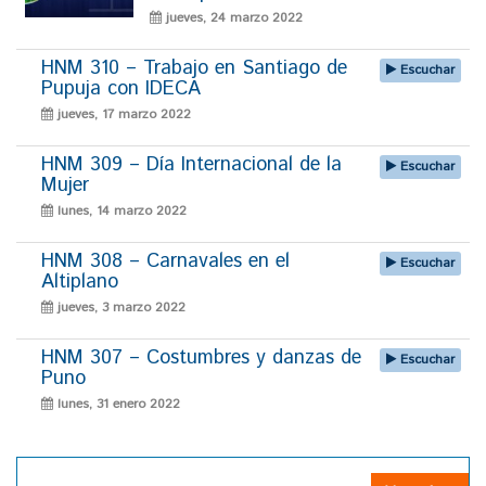
jueves, 24 marzo 2022
HNM 310 – Trabajo en Santiago de
Escuchar
Pupuja con IDECA
jueves, 17 marzo 2022
HNM 309 – Día Internacional de la
Escuchar
Mujer
lunes, 14 marzo 2022
HNM 308 – Carnavales en el
Escuchar
Altiplano
jueves, 3 marzo 2022
HNM 307 – Costumbres y danzas de
Escuchar
Puno
lunes, 31 enero 2022