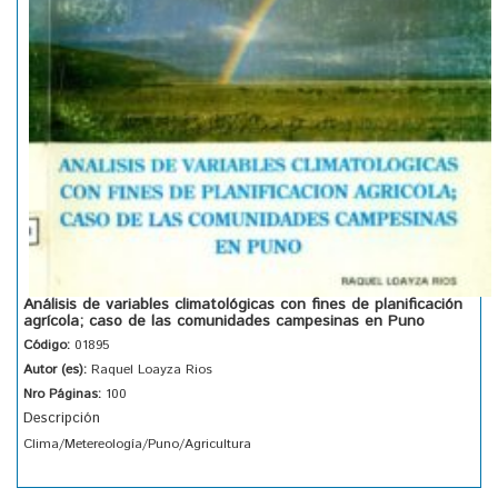
Análisis de variables climatológicas con fines de planificación
agrícola; caso de las comunidades campesinas en Puno
Código:
01895
Autor (es):
Raquel Loayza Rios
Nro Páginas:
100
Descripción
Clima/Metereología/Puno/Agricultura