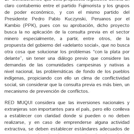
claro contubernio entre el partido Fujimorista y los grupos
de poder económico, y con el mismo partido del
Presidente Pedro Pablo Kuczynski, Peruanos por el
Kambio (PPK), pues con su aprobación, dicho proyecto
busca la no aplicación de la consulta previa en el sector
minero especialmente, a partir, entre otros, de la
propuesta del gobierno del «adelanto social», que no busca
otra cosa que solucionar los problemas “con la plata por
delante”, sin tener una diálogo previo que considere las
demandas de las comunidades campesinas y nativas a
nivel nacional, las problemáticas de fondo de los pueblos
indígenas, propiciando con ello un clima de conflictividad
social, sin considerar que la consulta previa es más bien, un
mecanismo de prevención de conflictos.
RED MUQUI considera que las inversiones nacionales y
extranjeras son importantes para el país, pero ello conlleva
a establecer con claridad donde si pueden o no deben
realizarse, y en caso de emprenderse alguna actividad
extractiva, se deben establecer estándares adecuados de