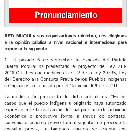
RED MUQUI y sus organizaciones miembro, nos dirigimos
a la opinión pública a nivel nacional e internacional para
expresar lo siguiente:
1.-
El pasado 6 de setiembre, la bancada del Partido
Fuerza Popular ha presentado el proyecto de Ley 213-
2016-CR, Ley que modifica el art. 2 de la Ley 29785, Ley
del Derecho a la Consulta Previa de los Pueblos Indígenas
u Originarios, reconocido por el Convenio 169 de la OIT.
La modificación propuesta de dicho artículo es: “En los
casos que el pueblo indígena u originario haya autorizado
expresamente la realización de cualquier tipo de actividad
económica o productiva formal a través de contrato,
convenio o acuerdo previo formal vigente, no procede la
consulta previa, ni tampoco cuando se cuenta con