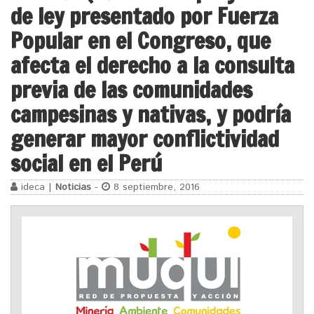
de ley presentado por Fuerza
Popular en el Congreso, que
afecta el derecho a la consulta
previa de las comunidades
campesinas y nativas, y podría
generar mayor conflictividad
social en el Perú
ideca |
Noticias
-
8 septiembre, 2016