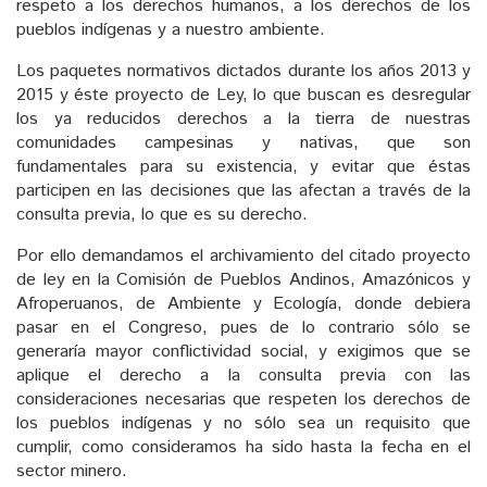
respeto a los derechos humanos, a los derechos de los
pueblos indígenas y a nuestro ambiente.
Los paquetes normativos dictados durante los años 2013 y
2015 y éste proyecto de Ley, lo que buscan es desregular
los ya reducidos derechos a la tierra de nuestras
comunidades campesinas y nativas, que son
fundamentales para su existencia, y evitar que éstas
participen en las decisiones que las afectan a través de la
consulta previa, lo que es su derecho.
Por ello demandamos el archivamiento del citado proyecto
de ley en la Comisión de Pueblos Andinos, Amazónicos y
Afroperuanos, de Ambiente y Ecología, donde debiera
pasar en el Congreso, pues de lo contrario sólo se
generaría mayor conflictividad social, y exigimos que se
aplique el derecho a la consulta previa con las
consideraciones necesarias que respeten los derechos de
los pueblos indígenas y no sólo sea un requisito que
cumplir, como consideramos ha sido hasta la fecha en el
sector minero.