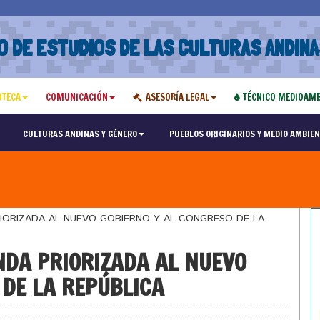
O DE ESTUDIOS DE LAS CULTURAS ANDINA
OTECA
COMUNICACIÓN
ASESORÍA LEGAL
TÉCNICO MEDIOAMB
CULTURAS ANDINAS Y GÉNERO
PUEBLOS ORIGINARIOS Y MEDIO AMBIEN
ORIZADA AL NUEVO GOBIERNO Y AL CONGRESO DE LA
DA PRIORIZADA AL NUEVO
 DE LA REPÚBLICA