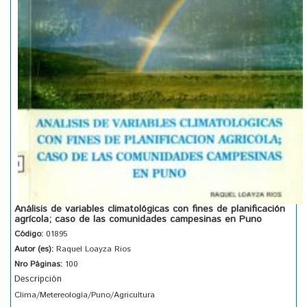
Análisis de variables climatológicas con fines de planificación
agrícola; caso de las comunidades campesinas en Puno
Código:
01895
Autor (es):
Raquel Loayza Rios
Nro Páginas:
100
Descripción
Clima/Metereología/Puno/Agricultura