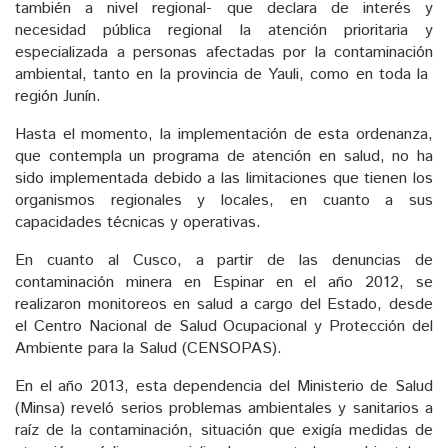
también a nivel regional- que declara de interés y
necesidad pública regional la atención prioritaria y
especializada a personas afectadas por la contaminación
ambiental, tanto en la provincia de Yauli, como en toda la
región Junín.
Hasta el momento, la implementación de esta ordenanza,
que contempla un programa de atención en salud, no ha
sido implementada debido a las limitaciones que tienen los
organismos regionales y locales, en cuanto a sus
capacidades técnicas y operativas.
En cuanto al Cusco, a partir de las denuncias de
contaminación minera en Espinar en el año 2012, se
realizaron monitoreos en salud a cargo del Estado, desde
el Centro Nacional de Salud Ocupacional y Protección del
Ambiente para la Salud (CENSOPAS).
En el año 2013, esta dependencia del Ministerio de Salud
(Minsa) reveló serios problemas ambientales y sanitarios a
raíz de la contaminación, situación que exigía medidas de