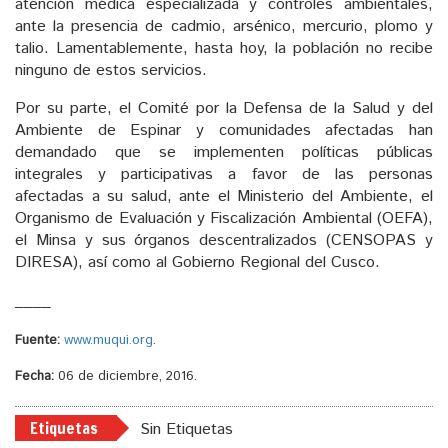
atención médica especializada y controles ambientales,
ante la presencia de cadmio, arsénico, mercurio, plomo y
talio. Lamentablemente, hasta hoy, la población no recibe
ninguno de estos servicios.
Por su parte, el Comité por la Defensa de la Salud y del
Ambiente de Espinar y comunidades afectadas han
demandado que se implementen políticas públicas
integrales y participativas a favor de las personas
afectadas a su salud, ante el Ministerio del Ambiente, el
Organismo de Evaluación y Fiscalización Ambiental (OEFA),
el Minsa y sus órganos descentralizados (CENSOPAS y
DIRESA), así como al Gobierno Regional del Cusco.
____
Fuente:
www.muqui.org
.
Fecha:
06 de diciembre, 2016.
Etiquetas
Sin Etiquetas