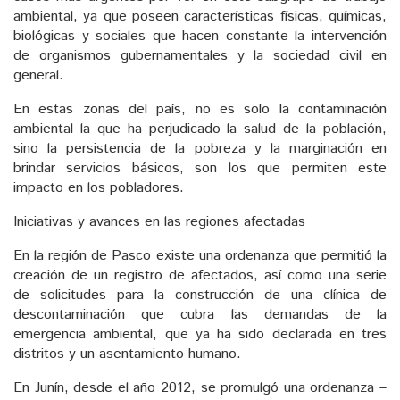
ambiental, ya que poseen características físicas, químicas,
biológicas y sociales que hacen constante la intervención
de organismos gubernamentales y la sociedad civil en
general.
En estas zonas del país, no es solo la contaminación
ambiental la que ha perjudicado la salud de la población,
sino la persistencia de la pobreza y la marginación en
brindar servicios básicos, son los que permiten este
impacto en los pobladores.
Iniciativas y avances en las regiones afectadas
En la región de Pasco existe una ordenanza que permitió la
creación de un registro de afectados, así como una serie
de solicitudes para la construcción de una clínica de
descontaminación que cubra las demandas de la
emergencia ambiental, que ya ha sido declarada en tres
distritos y un asentamiento humano.
En Junín, desde el año 2012, se promulgó una ordenanza –