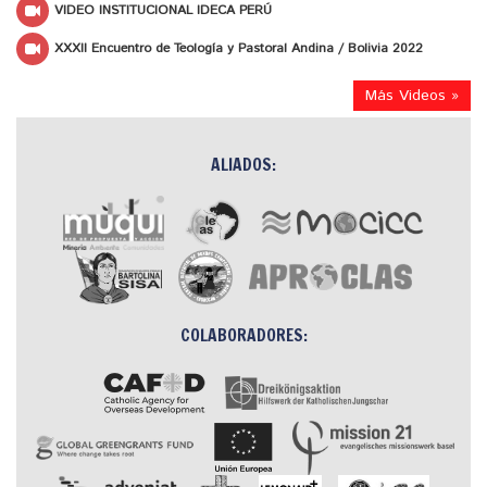
VIDEO INSTITUCIONAL IDECA PERÚ
XXXII Encuentro de Teología y Pastoral Andina / Bolivia 2022
Más Videos »
ALIADOS:
COLABORADORES: