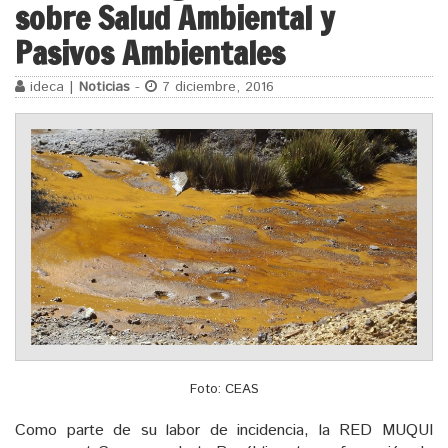
sobre Salud Ambiental y
Pasivos Ambientales
ideca |
Noticias
-
7 diciembre, 2016
Foto: CEAS
Como parte de su labor de incidencia, la RED MUQUI