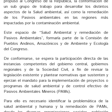
propuso al Congreso de la República, la conformación de
un sub grupo de trabajo para desarrollar los distintos
aspectos de la Salud ambiental, así como la remediación
de los Pasivos ambientales en las regiones más
impactadas por la contaminación ambiental.
Este espacio de “Salud Ambiental y remediación de
Pasivos Ambientales”, formaría parte de la Comisión de
Pueblos Andinos, Amazónicos y de Ambiente y Ecología
del Congreso.
De conformarse, se espera la participación directa de las
instancias competentes del gobierno central, gobiernos
regionales y de la Sociedad Civil, a fin de revisar la
legislación existente y plantear normativas que sustenten y
ejerzan el mandato para la implementación de proyectos o
programas de salud ambiental y de control efectivo de
Pasivos Ambientales Mineros (PAMs).
Para ello es necesario identificar la problemática de la
salud ambiental y humana y la remediación de PAMs,