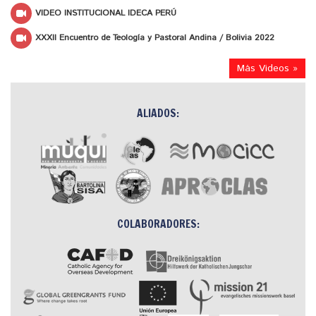
VIDEO INSTITUCIONAL IDECA PERÚ
XXXII Encuentro de Teología y Pastoral Andina / Bolivia 2022
Más Videos »
ALIADOS:
COLABORADORES: