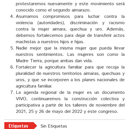
protestaremos nuevamente y este movimiento será
conocido como el segundo aimarazo.
Asumamos compromisos para luchar contra la
violencia (autoridades), discriminación y racismo
contra la mujer aimara, quechua y uro. Además,
debemos fortalecernos para dejar de transferir actos
machistas a nuestros hijos e hijas.
Nadie mejor que la misma mujer que pueda llevar
nuestros sentimientos. Las mujeres son como la
Madre Tierra, porque ambas dan vida.
Fortalecer la agricultura familiar para que recoja la
pluralidad de nuestros territorios aimaras, quechuas y
uros, y que se incorporen a los planes nacionales de
agricultura familiar.
La agenda regional de la mujer es un documento
VIVO, continuaremos la construcción colectiva y
participativa a partir de los talleres de noviembre del
2021, 25 y 26 de mayo del 2022 y este congreso.
Etiquetas
Sin Etiquetas