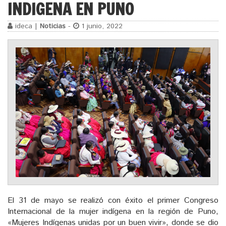
INDIGENA EN PUNO
ideca |
Noticias
-
1 junio, 2022
El 31 de mayo se realizó con éxito el primer Congreso
Internacional de la mujer indígena en la región de Puno,
«Mujeres Indígenas unidas por un buen vivir», donde se dio