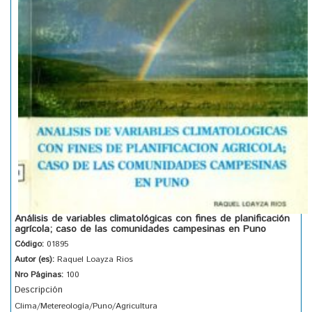
Análisis de variables climatológicas con fines de planificación
agrícola; caso de las comunidades campesinas en Puno
Código:
01895
Autor (es):
Raquel Loayza Rios
Nro Páginas:
100
Descripción
Clima/Metereología/Puno/Agricultura