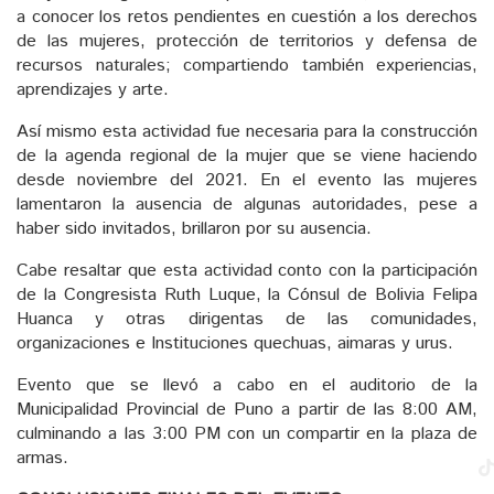
a conocer los retos pendientes en cuestión a los derechos
de las mujeres, protección de territorios y defensa de
recursos naturales; compartiendo también experiencias,
aprendizajes y arte.
Así mismo esta actividad fue necesaria para la construcción
de la agenda regional de la mujer que se viene haciendo
desde noviembre del 2021. En el evento las mujeres
lamentaron la ausencia de algunas autoridades, pese a
haber sido invitados, brillaron por su ausencia.
Cabe resaltar que esta actividad conto con la participación
de la Congresista Ruth Luque, la Cónsul de Bolivia Felipa
Huanca y otras dirigentas de las comunidades,
organizaciones e Instituciones quechuas, aimaras y urus.
Evento que se llevó a cabo en el auditorio de la
Municipalidad Provincial de Puno a partir de las 8:00 AM,
culminando a las 3:00 PM con un compartir en la plaza de
armas.