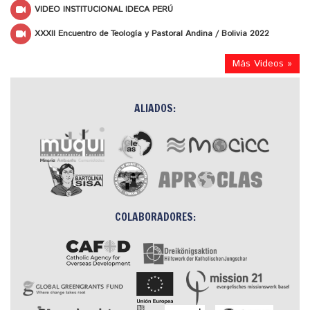
VIDEO INSTITUCIONAL IDECA PERÚ
XXXII Encuentro de Teología y Pastoral Andina / Bolivia 2022
Más Videos »
ALIADOS:
COLABORADORES: