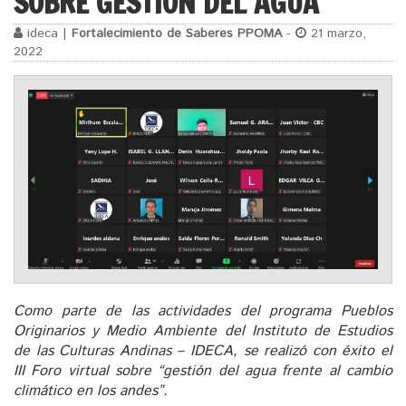
SOBRE GESTIÓN DEL AGUA
ideca |
Fortalecimiento de Saberes PPOMA
-
21 marzo,
2022
Como parte de las actividades del programa Pueblos
Originarios y Medio Ambiente del Instituto de Estudios
de las Culturas Andinas – IDECA, se realizó con éxito el
III Foro virtual sobre “gestión del agua frente al cambio
climático en los andes”.