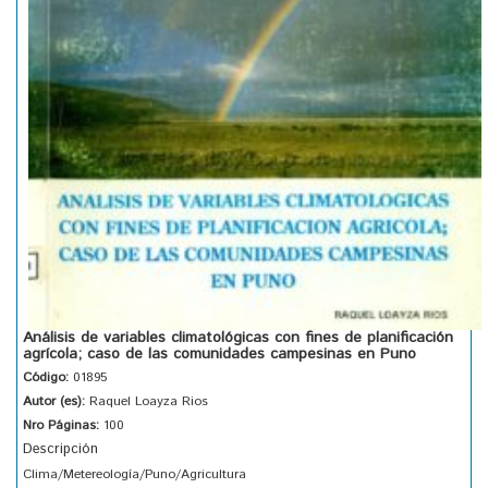
Análisis de variables climatológicas con fines de planificación
agrícola; caso de las comunidades campesinas en Puno
Código:
01895
Autor (es):
Raquel Loayza Rios
Nro Páginas:
100
Descripción
Clima/Metereología/Puno/Agricultura