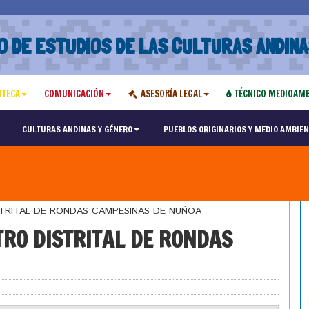
O DE ESTUDIOS DE LAS CULTURAS ANDINA
OTECA
COMUNICACIÓN
ASESORÍA LEGAL
TÉCNICO MEDIOAMB
CULTURAS ANDINAS Y GÉNERO
PUEBLOS ORIGINARIOS Y MEDIO AMBIEN
STRITAL DE RONDAS CAMPESINAS DE NUÑOA
TRO DISTRITAL DE RONDAS