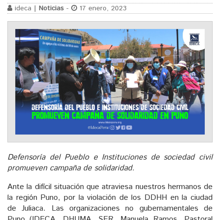
ideca |
Noticias
-
17 enero, 2023
Defensoría del Pueblo e Instituciones de sociedad civil
promueven campaña de solidaridad.
Ante la difícil situación que atraviesa nuestros hermanos de
la región Puno, por la violación de los DDHH en la ciudad
de Juliaca. Las organizaciones no gubernamentales de
Puno (IDECA, DHUMA, SER, Manuela Ramos, Pastoral