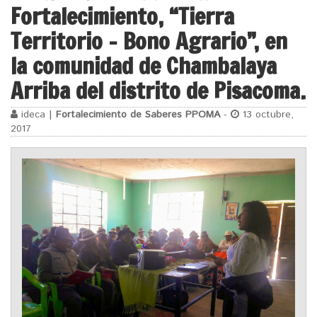
Fortalecimiento, “Tierra
Territorio – Bono Agrario”, en
la comunidad de Chambalaya
Arriba del distrito de Pisacoma.
ideca |
Fortalecimiento de Saberes PPOMA
-
13 octubre,
2017