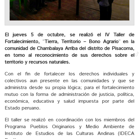
El jueves 5 de octubre, se realizó el IV Taller de
Fortalecimiento, ¨Tierra, Territorio – Bono Agrario¨ en la
comunidad de Chambalaya Arriba del distrito de Pisacoma,
en torno al reconocimiento de sus derechos sobre el
territorio y recursos naturales.
Con el fin de fortalecer los derechos individuales y
colectivos aun presente en las comunidades y que se
administra desde su propia lógica; para el fortalecimiento
mutuo con la forma de administración de justicia, política,
económica, educativa y salud impuesta por parte del
Estado peruano.
El taller se realizó en coordinación con los miembros del
Programa Pueblos Originarios y Medio Ambiente de
Instituto de Estudios de las Culturas Andinas (IDECA