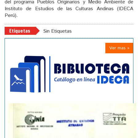
del programa Pueblos Originarios y Medio Ambiente de
Instituto de Estudios de las Culturas Andinas (IDECA
Perú).
Etiquetas
Sin Etiquetas
Ver mas »