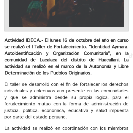
Actividad IDECA.- El lunes 16 de octubre del año en curso
se realizó el I Taller de Fortalecimiento: “Identidad Aymara,
Autoidentificación y Organización Comunitaria”
,
en la
comunidad de Lacalaca del distrito de Huacullani. La
actividad se realizó
en el marco de la Autonomía y Libre
Determinación de los Pueblos Originarios.
El taller se desarrolló con el fin de fortalecer los derechos
individuales y colectivos aun presente en las comunidades
y que se administra desde su propia lógica, para el
fortalecimiento mutuo con la forma de administración de
justicia, política, económica, educativa y salud impuesta
por parte del estado peruano.
La actividad se realizó en coordinación con los miembros