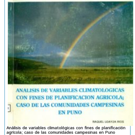
Análisis de variables climatológicas con fines de planificación
agrícola; caso de las comunidades campesinas en Puno