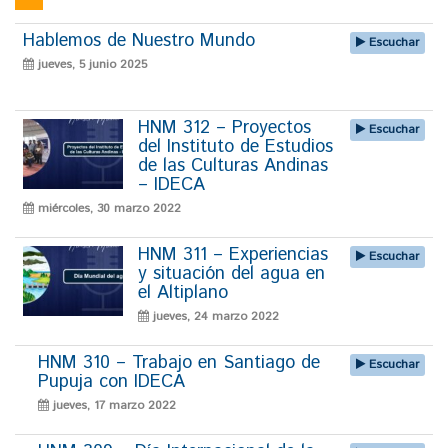
Hablemos de Nuestro Mundo
Escuchar
jueves, 5 junio 2025
HNM 312 – Proyectos
Escuchar
del Instituto de Estudios
de las Culturas Andinas
– IDECA
miércoles, 30 marzo 2022
HNM 311 – Experiencias
Escuchar
y situación del agua en
el Altiplano
jueves, 24 marzo 2022
HNM 310 – Trabajo en Santiago de
Escuchar
Pupuja con IDECA
jueves, 17 marzo 2022