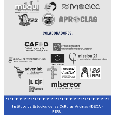
COLABORADORES:
Instituto de Estudios de las Culturas Andinas (IDECA -
PERÚ)