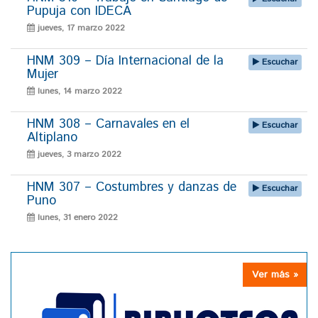
Pupuja con IDECA
jueves, 17 marzo 2022
HNM 309 – Día Internacional de la
Escuchar
Mujer
lunes, 14 marzo 2022
HNM 308 – Carnavales en el
Escuchar
Altiplano
jueves, 3 marzo 2022
HNM 307 – Costumbres y danzas de
Escuchar
Puno
lunes, 31 enero 2022
Ver más »