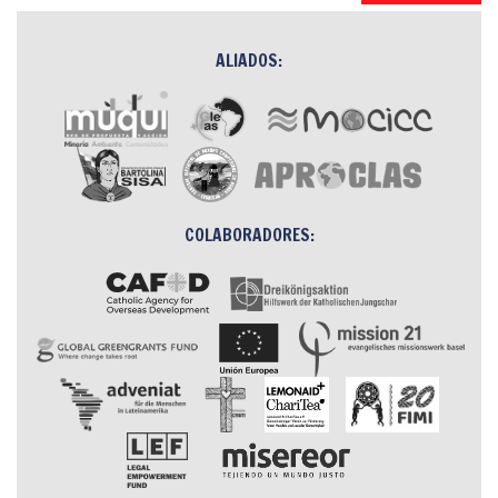
ALIADOS:
COLABORADORES: