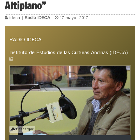
Altiplano”
ideca |
Radio IDECA
-
17 mayo, 2017
RADIO IDECA
Instituto de Estudios de las Culturas Andinas (IDECA)
Descargar
Reproductor