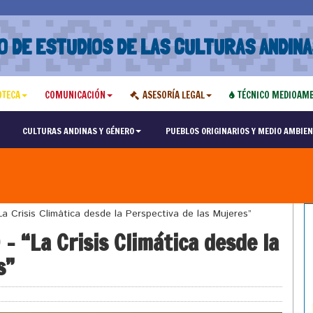
O DE ESTUDIOS DE LAS CULTURAS ANDINA
OTECA
COMUNICACIÓN
ASESORÍA LEGAL
TÉCNICO MEDIOAMB
CULTURAS ANDINAS Y GÉNERO
PUEBLOS ORIGINARIOS Y MEDIO AMBIEN
 Crisis Climática desde la Perspectiva de las Mujeres”
 “La Crisis Climática desde la
s”