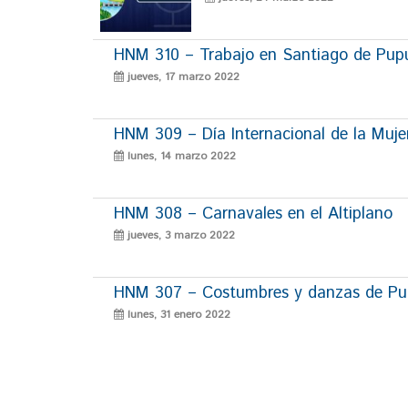
HNM 310 – Trabajo en Santiago de Pup
jueves, 17 marzo 2022
HNM 309 – Día Internacional de la Muje
lunes, 14 marzo 2022
HNM 308 – Carnavales en el Altiplano
jueves, 3 marzo 2022
HNM 307 – Costumbres y danzas de P
lunes, 31 enero 2022