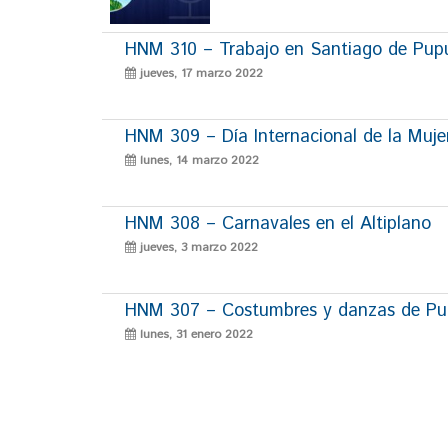
HNM 310 – Trabajo en Santiago de Pup
jueves, 17 marzo 2022
HNM 309 – Día Internacional de la Muje
lunes, 14 marzo 2022
HNM 308 – Carnavales en el Altiplano
jueves, 3 marzo 2022
HNM 307 – Costumbres y danzas de P
lunes, 31 enero 2022