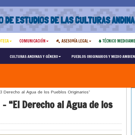
O DE ESTUDIOS DE LAS CULTURAS ANDINA
OTECA
COMUNICACIÓN
ASESORÍA LEGAL
TÉCNICO MEDIOAMB
CULTURAS ANDINAS Y GÉNERO
PUEBLOS ORIGINARIOS Y MEDIO AMBIEN
 Derecho al Agua de los Pueblos Originarios”
– “El Derecho al Agua de los