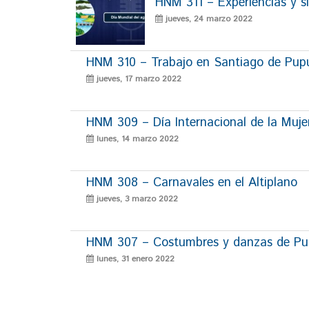
HNM 311 – Experiencias y si
jueves, 24 marzo 2022
HNM 310 – Trabajo en Santiago de Pup
jueves, 17 marzo 2022
HNM 309 – Día Internacional de la Muje
lunes, 14 marzo 2022
HNM 308 – Carnavales en el Altiplano
jueves, 3 marzo 2022
HNM 307 – Costumbres y danzas de P
lunes, 31 enero 2022