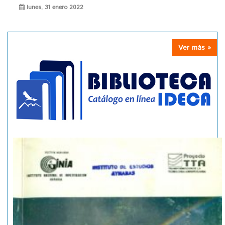
lunes, 31 enero 2022
Ver más »