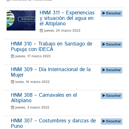
HNM 311 – Experiencias
Escuchar
y situación del agua en
el Altiplano
jueves, 24 marzo 2022
HNM 310 – Trabajo en Santiago de
Escuchar
Pupuja con IDECA
jueves, 17 marzo 2022
HNM 309 – Día Internacional de la
Escuchar
Mujer
lunes, 14 marzo 2022
HNM 308 – Carnavales en el
Escuchar
Altiplano
jueves, 3 marzo 2022
HNM 307 – Costumbres y danzas de
Escuchar
Puno