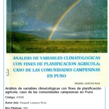
Análisis de variables climatológicas con fines de planificación
agrícola; caso de las comunidades campesinas en Puno
Código:
01895
Autor (es):
Raquel Loayza Rios
Nro Páginas:
100