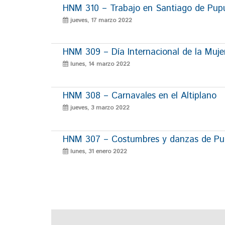
HNM 310 – Trabajo en Santiago de Pup
jueves, 17 marzo 2022
HNM 309 – Día Internacional de la Muje
lunes, 14 marzo 2022
HNM 308 – Carnavales en el Altiplano
jueves, 3 marzo 2022
HNM 307 – Costumbres y danzas de P
lunes, 31 enero 2022