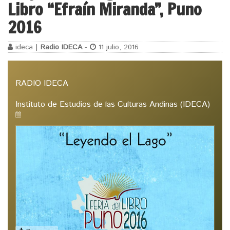
Libro “Efraín Miranda”, Puno
2016
ideca |
Radio IDECA
-
11 julio, 2016
RADIO IDECA
Instituto de Estudios de las Culturas Andinas (IDECA)