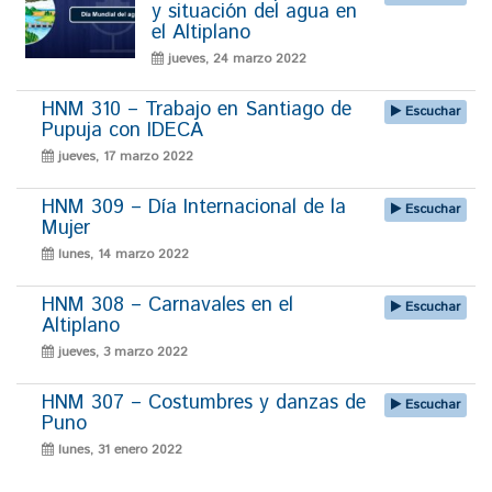
y situación del agua en
el Altiplano
jueves, 24 marzo 2022
HNM 310 – Trabajo en Santiago de
Escuchar
Pupuja con IDECA
jueves, 17 marzo 2022
HNM 309 – Día Internacional de la
Escuchar
Mujer
lunes, 14 marzo 2022
HNM 308 – Carnavales en el
Escuchar
Altiplano
jueves, 3 marzo 2022
HNM 307 – Costumbres y danzas de
Escuchar
Puno
lunes, 31 enero 2022