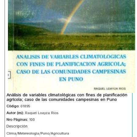
Análisis de variables climatológicas con fines de planificación
agrícola; caso de las comunidades campesinas en Puno
Código:
01895
Autor (es):
Raquel Loayza Rios
Nro Páginas:
100
Descripción
Clima/Metereología/Puno/Agricultura