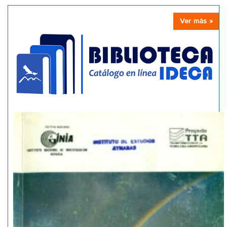
Ver más »