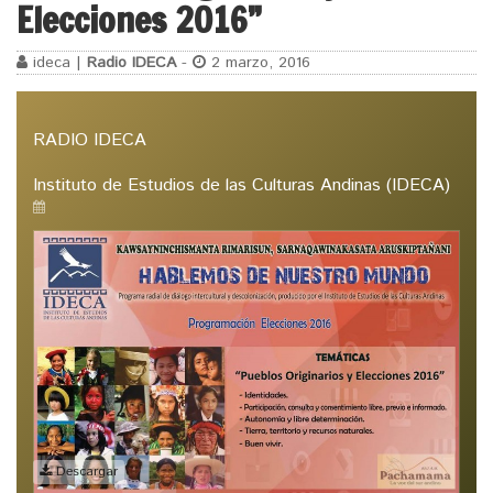
Elecciones 2016”
ideca |
Radio IDECA
-
2 marzo, 2016
RADIO IDECA
Instituto de Estudios de las Culturas Andinas (IDECA)
Descargar