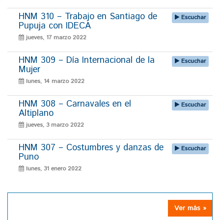
HNM 310 – Trabajo en Santiago de
Escuchar
Pupuja con IDECA
jueves, 17 marzo 2022
HNM 309 – Día Internacional de la
Escuchar
Mujer
lunes, 14 marzo 2022
HNM 308 – Carnavales en el
Escuchar
Altiplano
jueves, 3 marzo 2022
HNM 307 – Costumbres y danzas de
Escuchar
Puno
lunes, 31 enero 2022
Ver más »