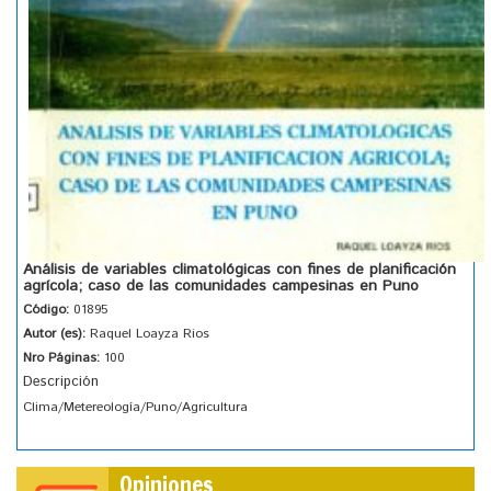
Análisis de variables climatológicas con fines de planificación
agrícola; caso de las comunidades campesinas en Puno
Código:
01895
Autor (es):
Raquel Loayza Rios
Nro Páginas:
100
Descripción
Clima/Metereología/Puno/Agricultura
Opiniones