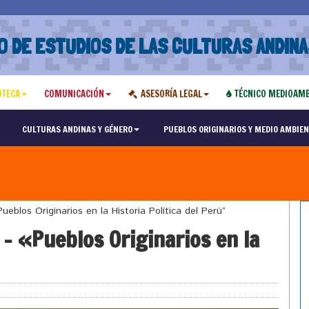
O DE ESTUDIOS DE LAS CULTURAS ANDINA
OTECA
COMUNICACIÓN
ASESORÍA LEGAL
TÉCNICO MEDIOAMB
CULTURAS ANDINAS Y GÉNERO
PUEBLOS ORIGINARIOS Y MEDIO AMBIEN
blos Originarios en la Historia Política del Perú”
– «Pueblos Originarios en la