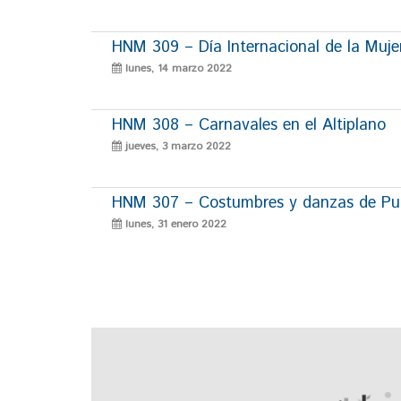
HNM 309 – Día Internacional de la Muje
lunes, 14 marzo 2022
HNM 308 – Carnavales en el Altiplano
jueves, 3 marzo 2022
HNM 307 – Costumbres y danzas de P
lunes, 31 enero 2022