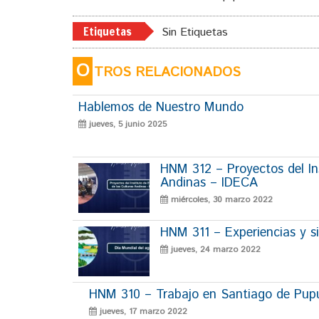
Etiquetas
Sin Etiquetas
O
TROS RELACIONADOS
Hablemos de Nuestro Mundo
jueves, 5 junio 2025
HNM 312 – Proyectos del Ins
Andinas – IDECA
miércoles, 30 marzo 2022
HNM 311 – Experiencias y si
jueves, 24 marzo 2022
HNM 310 – Trabajo en Santiago de Pup
jueves, 17 marzo 2022