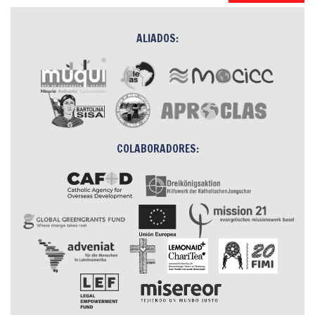
ALIADOS:
COLABORADORES: