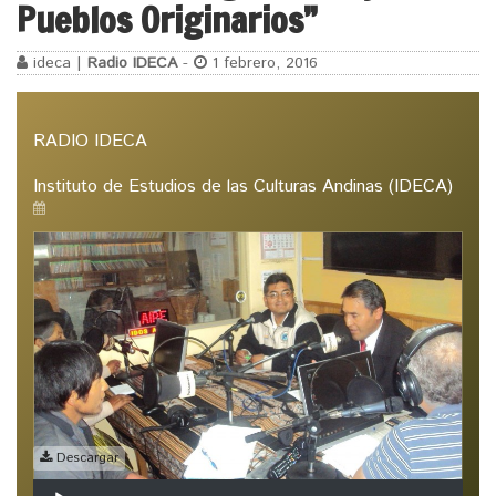
Pueblos Originarios”
ideca |
Radio IDECA
-
1 febrero, 2016
RADIO IDECA
Instituto de Estudios de las Culturas Andinas (IDECA)
Descargar
Reproductor