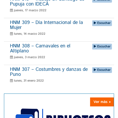
Pupuja con IDECA
jueves, 17 marzo 2022
HNM 309 – Día Internacional de la
Escuchar
Mujer
lunes, 14 marzo 2022
HNM 308 – Carnavales en el
Escuchar
Altiplano
jueves, 3 marzo 2022
HNM 307 – Costumbres y danzas de
Escuchar
Puno
lunes, 31 enero 2022
Ver más »