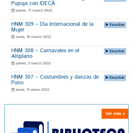
Pupuja con IDECA
jueves, 17 marzo 2022
HNM 309 – Día Internacional de la
Escuchar
Mujer
lunes, 14 marzo 2022
HNM 308 – Carnavales en el
Escuchar
Altiplano
jueves, 3 marzo 2022
HNM 307 – Costumbres y danzas de
Escuchar
Puno
lunes, 31 enero 2022
Ver más »