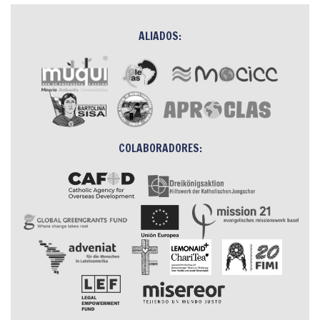
ALIADOS:
COLABORADORES: