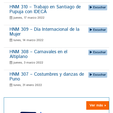
HNM 310 – Trabajo en Santiago de
Escuchar
Pupuja con IDECA
jueves, 17 marzo 2022
HNM 309 – Día Internacional de la
Escuchar
Mujer
lunes, 14 marzo 2022
HNM 308 – Carnavales en el
Escuchar
Altiplano
jueves, 3 marzo 2022
HNM 307 – Costumbres y danzas de
Escuchar
Puno
lunes, 31 enero 2022
Ver más »