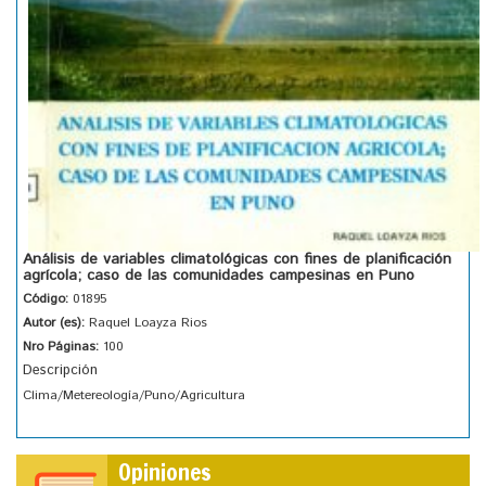
Análisis de variables climatológicas con fines de planificación
agrícola; caso de las comunidades campesinas en Puno
Código:
01895
Autor (es):
Raquel Loayza Rios
Nro Páginas:
100
Descripción
Clima/Metereología/Puno/Agricultura
Opiniones