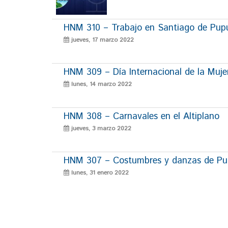
HNM 310 – Trabajo en Santiago de Pup
jueves, 17 marzo 2022
HNM 309 – Día Internacional de la Muje
lunes, 14 marzo 2022
HNM 308 – Carnavales en el Altiplano
jueves, 3 marzo 2022
HNM 307 – Costumbres y danzas de P
lunes, 31 enero 2022