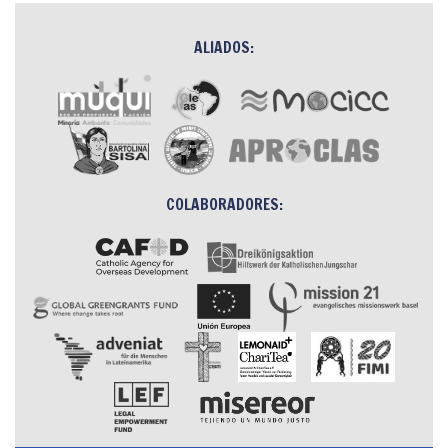
ALIADOS:
COLABORADORES: