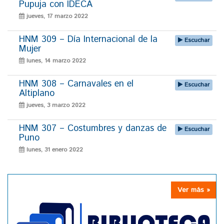
Pupuja con IDECA
jueves, 17 marzo 2022
HNM 309 – Día Internacional de la
Escuchar
Mujer
lunes, 14 marzo 2022
HNM 308 – Carnavales en el
Escuchar
Altiplano
jueves, 3 marzo 2022
HNM 307 – Costumbres y danzas de
Escuchar
Puno
lunes, 31 enero 2022
Ver más »