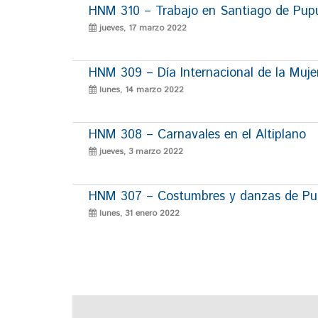
HNM 310 – Trabajo en Santiago de Pup
jueves, 17 marzo 2022
HNM 309 – Día Internacional de la Muje
lunes, 14 marzo 2022
HNM 308 – Carnavales en el Altiplano
jueves, 3 marzo 2022
HNM 307 – Costumbres y danzas de P
lunes, 31 enero 2022