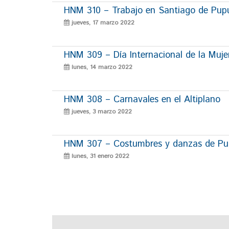
HNM 310 – Trabajo en Santiago de Pup
jueves, 17 marzo 2022
HNM 309 – Día Internacional de la Muje
lunes, 14 marzo 2022
HNM 308 – Carnavales en el Altiplano
jueves, 3 marzo 2022
HNM 307 – Costumbres y danzas de P
lunes, 31 enero 2022