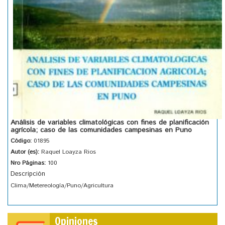
Análisis de variables climatológicas con fines de planificación
agrícola; caso de las comunidades campesinas en Puno
Código:
01895
Autor (es):
Raquel Loayza Rios
Nro Páginas:
100
Descripción
Clima/Metereología/Puno/Agricultura
Opiniones