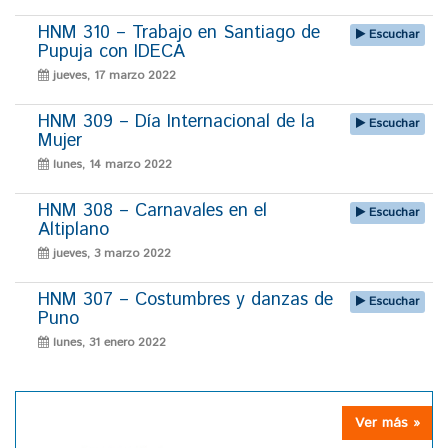
HNM 310 – Trabajo en Santiago de
Escuchar
Pupuja con IDECA
jueves, 17 marzo 2022
HNM 309 – Día Internacional de la
Escuchar
Mujer
lunes, 14 marzo 2022
HNM 308 – Carnavales en el
Escuchar
Altiplano
jueves, 3 marzo 2022
HNM 307 – Costumbres y danzas de
Escuchar
Puno
lunes, 31 enero 2022
Ver más »