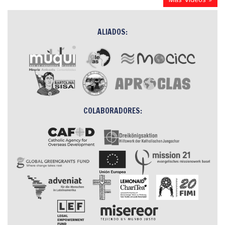
ALIADOS:
COLABORADORES: