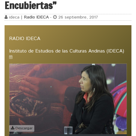
Encubiertas”
ideca |
Radio IDECA
-
26 septiembre, 2017
RADIO IDECA
Instituto de Estudios de las Culturas Andinas (IDECA)
Descargar