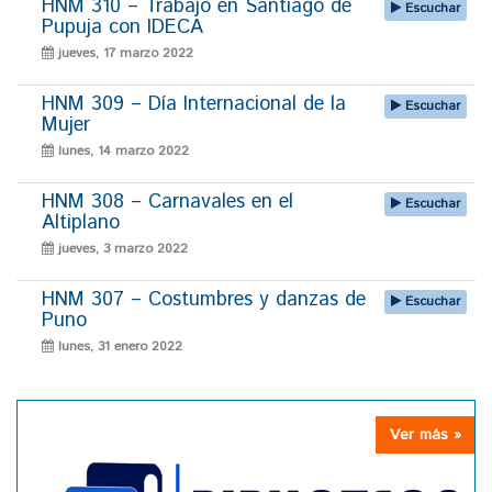
HNM 310 – Trabajo en Santiago de
Escuchar
Pupuja con IDECA
jueves, 17 marzo 2022
HNM 309 – Día Internacional de la
Escuchar
Mujer
lunes, 14 marzo 2022
HNM 308 – Carnavales en el
Escuchar
Altiplano
jueves, 3 marzo 2022
HNM 307 – Costumbres y danzas de
Escuchar
Puno
lunes, 31 enero 2022
Ver más »