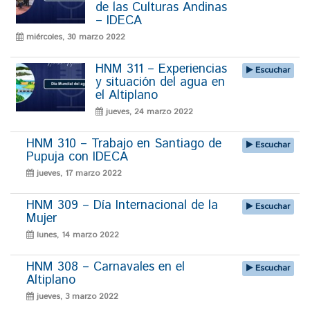
de las Culturas Andinas
– IDECA
miércoles, 30 marzo 2022
HNM 311 – Experiencias
Escuchar
y situación del agua en
el Altiplano
jueves, 24 marzo 2022
HNM 310 – Trabajo en Santiago de
Escuchar
Pupuja con IDECA
jueves, 17 marzo 2022
HNM 309 – Día Internacional de la
Escuchar
Mujer
lunes, 14 marzo 2022
HNM 308 – Carnavales en el
Escuchar
Altiplano
jueves, 3 marzo 2022