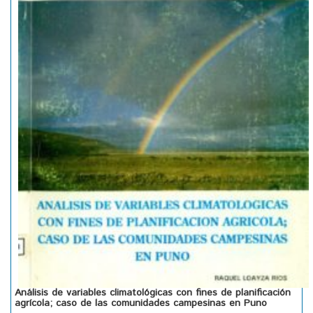
Análisis de variables climatológicas con fines de planificación
agrícola; caso de las comunidades campesinas en Puno