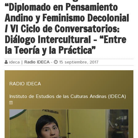
“Diplomado en Pensamiento
Andino y Feminismo Decolonial
/ VI Ciclo de Conversatorios:
Diálogo Intercultural – “Entre
la Teoría y la Práctica”
ideca |
Radio IDECA
-
15 septiembre, 2017
RADIO IDECA
Instituto de Estudios de las Culturas Andinas (IDECA)