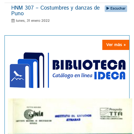
HNM 307 – Costumbres y danzas de
Escuchar
Puno
lunes, 31 enero 2022
Ver más »