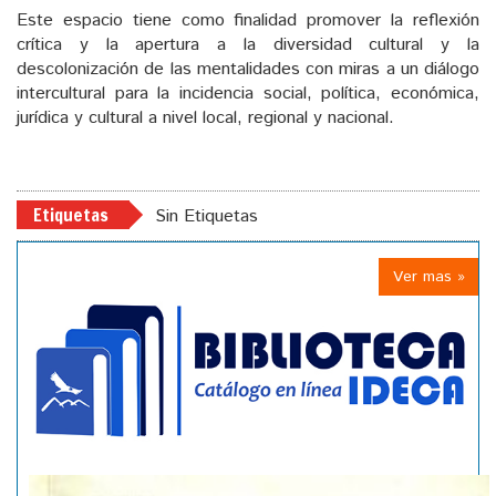
Este espacio tiene como finalidad promover la reflexión
crítica y la apertura a la diversidad cultural y la
descolonización de las mentalidades con miras a un diálogo
intercultural para la incidencia social, política, económica,
jurídica y cultural a nivel local, regional y nacional.
Etiquetas
Sin Etiquetas
Ver mas »