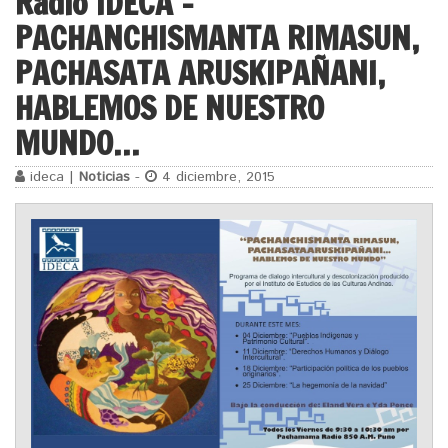
Radio IDECA –
PACHANCHISMANTA RIMASUN,
PACHASATA ARUSKIPAÑANI,
HABLEMOS DE NUESTRO
MUNDO…
ideca |
Noticias
-
4 diciembre, 2015