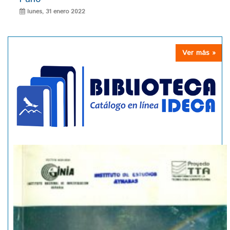
lunes, 31 enero 2022
Ver más »