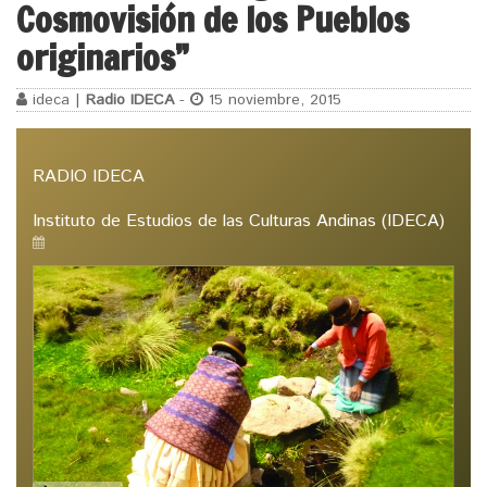
Cosmovisión de los Pueblos
originarios”
ideca |
Radio IDECA
-
15 noviembre, 2015
RADIO IDECA
Instituto de Estudios de las Culturas Andinas (IDECA)