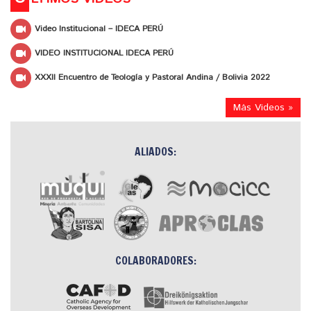
Video Institucional – IDECA PERÚ
VIDEO INSTITUCIONAL IDECA PERÚ
XXXII Encuentro de Teología y Pastoral Andina / Bolivia 2022
Más Videos »
ALIADOS:
COLABORADORES: