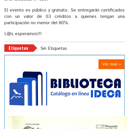
El evento es público y gratuito. Se entregarán certificados
con un valor de 03 créditos a quienes tengan una
participación no menor del 80%.
L@s esperamos!!!
Etiquetas
Sin Etiquetas
Ver mas »