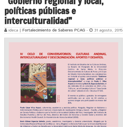
“Gobierno regional y local,
políticas públicas e
interculturalidad”
ideca |
Fortalecimiento de Saberes PCAG
-
31 agosto, 2015