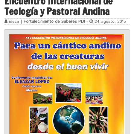
Encuentro Internacional de
Teología y Pastoral Andina
ideca |
Fortalecimiento de Saberes PDI
-
24 agosto, 2015