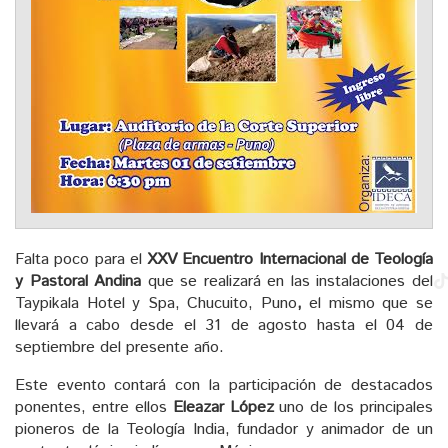
Falta poco para el
XXV Encuentro Internacional de Teología
y Pastoral Andina
que se realizará en las instalaciones del
Taypikala Hotel y Spa, Chucuito, Puno
,
el mismo que se
llevará a cabo desde el 31 de agosto hasta el 04 de
septiembre del presente año.
Este evento contará con la participación de destacados
ponentes, entre ellos
Eleazar López
uno de los principales
pioneros de la Teología India, fundador y animador de un