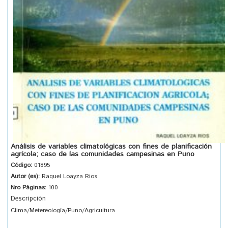
Análisis de variables climatológicas con fines de planificación
agrícola; caso de las comunidades campesinas en Puno
Código:
01895
Autor (es):
Raquel Loayza Rios
Nro Páginas:
100
Descripción
Clima/Metereología/Puno/Agricultura