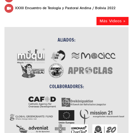
XXXII Encuentro de Teología y Pastoral Andina / Bolivia 2022
Más Videos »
ALIADOS:
COLABORADORES: