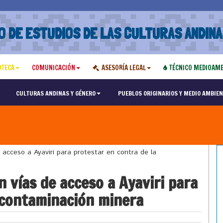
O DE ESTUDIOS DE LAS CULTURAS ANDINA
OTECA
COMUNICACIÓN
ASESORÍA LEGAL
TÉCNICO MEDIOAMB
CULTURAS ANDINAS Y GÉNERO
PUEBLOS ORIGINARIOS Y MEDIO AMBIEN
acceso a Ayaviri para protestar en contra de la
 vías de acceso a Ayaviri para
 contaminación minera