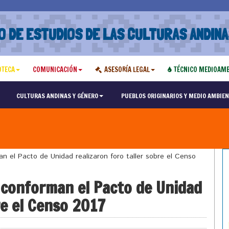
O DE ESTUDIOS DE LAS CULTURAS ANDINA
OTECA
COMUNICACIÓN
ASESORÍA LEGAL
TÉCNICO MEDIOAMB
CULTURAS ANDINAS Y GÉNERO
PUEBLOS ORIGINARIOS Y MEDIO AMBIEN
 el Pacto de Unidad realizaron foro taller sobre el Censo
 conforman el Pacto de Unidad
re el Censo 2017