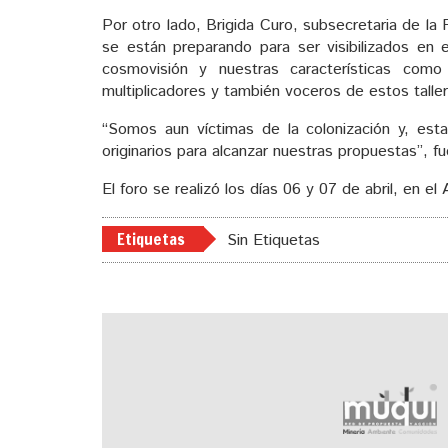
Por otro lado, Brigida Curo, subsecretaria de 
se están preparando para ser visibilizados en e
cosmovisión y nuestras características como
multiplicadores y también voceros de estos taller
“Somos aun víctimas de la colonización y, esta
originarios para alcanzar nuestras propuestas”, fu
El foro se realizó los días 06 y 07 de abril, en e
Etiquetas
Sin Etiquetas