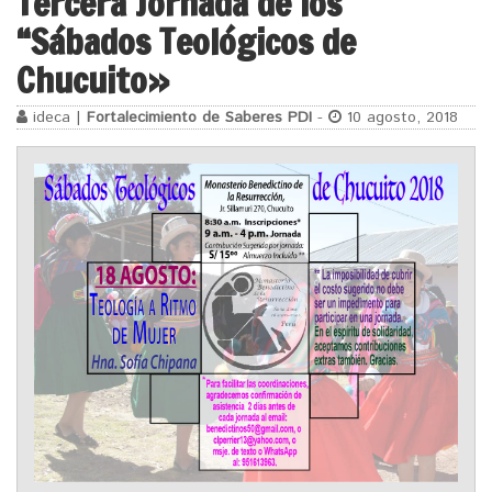
Tercera Jornada de los
“Sábados Teológicos de
Chucuito»
ideca |
Fortalecimiento de Saberes PDI
-
10 agosto, 2018