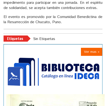
impedimento para participar en una jornada. En el espíritu
de solidaridad, se acepta también contribuciones extras.
El evento es promovido por la Comunidad Benedictina de
la Resurrección de Chucuito, Puno.
Etiquetas
Sin Etiquetas
Ver mas »