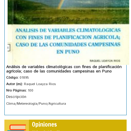
Análisis de variables climatológicas con fines de planificación
agrícola; caso de las comunidades campesinas en Puno
Código:
01895
Autor (es):
Raquel Loayza Rios
Nro Páginas:
100
Descripción
Clima/Metereología/Puno/Agricultura
Opiniones