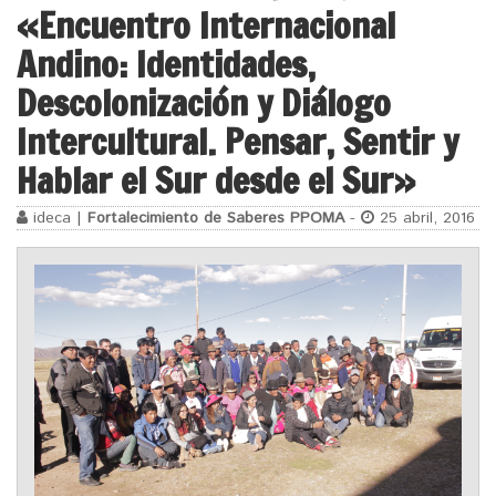
«Encuentro Internacional
Andino: Identidades,
Descolonización y Diálogo
Intercultural. Pensar, Sentir y
Hablar el Sur desde el Sur»
ideca |
Fortalecimiento de Saberes PPOMA
-
25 abril, 2016