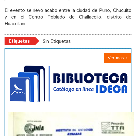
El evento se llevó acabo entre la ciudad de Puno, Chucuito
y en el Centro Poblado de Challacollo, distrito de
Huacullani.
Etiquetas
Sin Etiquetas
Ver mas »