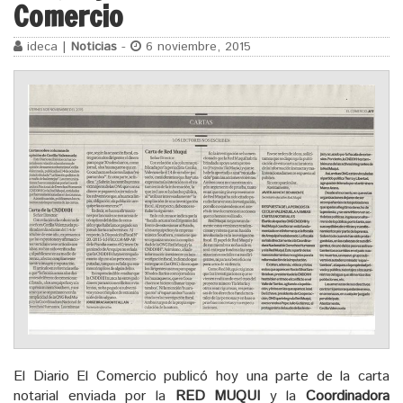
Comercio
ideca |
Noticias
-
6 noviembre, 2015
El Diario El Comercio publicó hoy una parte de la carta
notarial enviada por la
RED MUQUI
y la
Coordinadora