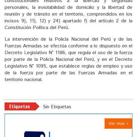
constitucionales relativos a la libertad y seguridad
personales, la inviolabilidad de domicilio y la libertad de
reunión y de tránsito en el territorio, comprendidos en los
incisos 9), 11), 12) y 24) apartado f) del artículo 2 de la
Constitución Política del Perú.
La intervención de la Policía Nacional del Perú y de las
Fuerzas Armadas se efectúa conforme a lo dispuesto en el
Decreto Legislativo N° 1186, que regula el uso de la fuerza
por parte de la Policía Nacional del Perú, y en el Decreto
Legislativo N° 1095, que establece reglas de empleo y uso
de la fuerza por parte de las Fuerzas Armadas en el
territorio nacional.
Etiquetas
Sin Etiquetas
Ver mas »