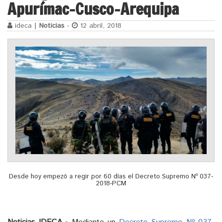
Apurímac-Cusco-Arequipa
ideca |
Noticias
-
12 abril, 2018
Desde hoy empezó a regir por 60 días el Decreto Supremo Nº 037-
2018-PCM