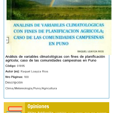
Análisis de variables climatológicas con fines de planificación
agrícola; caso de las comunidades campesinas en Puno
Código:
01895
Autor (es):
Raquel Loayza Rios
Nro Páginas:
100
Descripción
Clima/Metereología/Puno/Agricultura
Opiniones
Ultima Publicación: