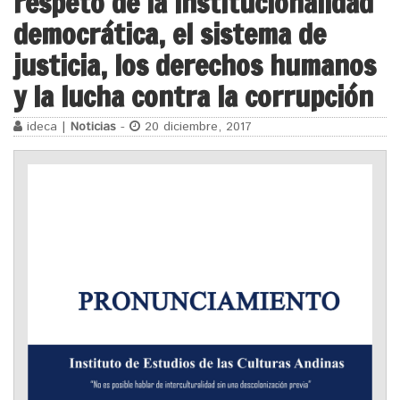
respeto de la institucionalidad
democrática, el sistema de
justicia, los derechos humanos
y la lucha contra la corrupción
ideca |
Noticias
-
20 diciembre, 2017