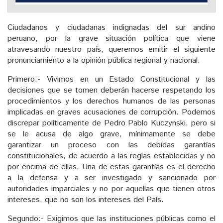
Ciudadanos y ciudadanas indignadas del sur andino
peruano, por la grave situación política que viene
atravesando nuestro país, queremos emitir el siguiente
pronunciamiento a la opinión pública regional y nacional:
Primero:- Vivimos en un Estado Constitucional y las
decisiones que se tomen deberán hacerse respetando los
procedimientos y los derechos humanos de las personas
implicadas en graves acusaciones de corrupción. Podemos
discrepar políticamente de Pedro Pablo Kuczynski, pero si
se le acusa de algo grave, mínimamente se debe
garantizar un proceso con las debidas garantías
constitucionales, de acuerdo a las reglas establecidas y no
por encima de ellas. Una de estas garantías es el derecho
a la defensa y a ser investigado y sancionado por
autoridades imparciales y no por aquellas que tienen otros
intereses, que no son los intereses del País.
Segundo:- Exigimos que las instituciones públicas como el