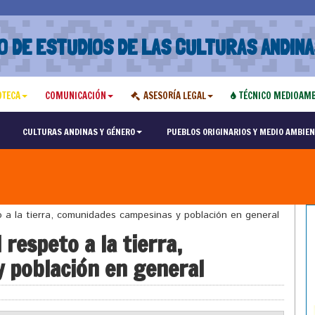
O DE ESTUDIOS DE LAS CULTURAS ANDINA
OTECA
COMUNICACIÓN
ASESORÍA LEGAL
TÉCNICO MEDIOAMB
CULTURAS ANDINAS Y GÉNERO
PUEBLOS ORIGINARIOS Y MEDIO AMBIEN
 la tierra, comunidades campesinas y población en general
espeto a la tierra,
 población en general