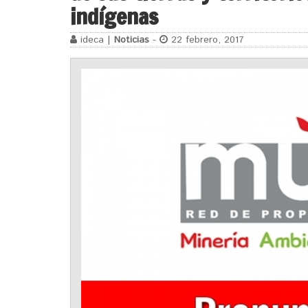
indígenas
ideca |
Noticias
-
22 febrero, 2017