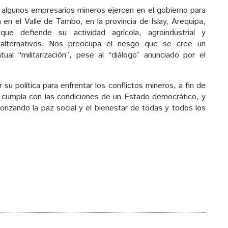
 algunos empresarios mineros ejercen en el gobierno para
 en el Valle de Tambo, en la provincia de Islay, Arequipa,
ue defiende su actividad agrícola, agroindustrial y
alternativos. Nos preocupa el riesgo que se cree un
tual “militarización”, pese al “diálogo” anunciado por el
su política para enfrentar los conflictos mineros, a fin de
cumpla con las condiciones de un Estado democrático, y
orizando la paz social y el bienestar de todas y todos los