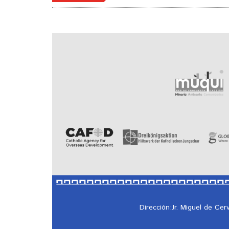
Dirección:Jr. Miguel de Ce