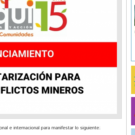
nal e internacional para manifestar lo siguiente: