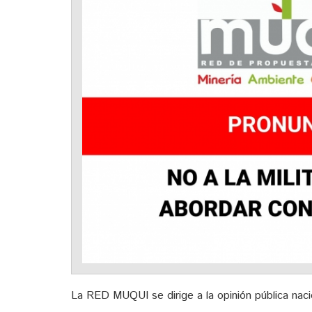
La RED MUQUI se dirige a la opinión pública nacio