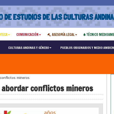
O DE ESTUDIOS DE LAS CULTURAS ANDINA
OTECA
COMUNICACIÓN
ASESORÍA LEGAL
TÉCNICO MEDIOAMB
CULTURAS ANDINAS Y GÉNERO
PUEBLOS ORIGINARIOS Y MEDIO AMBIEN
conflictos mineros
a abordar conflictos mineros