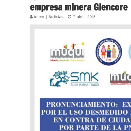
empresa minera Glencore
ideca |
Noticias
-
7 abril, 2018