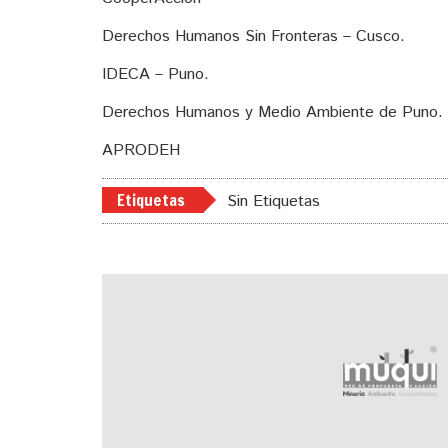
Derechos Humanos Sin Fronteras – Cusco.
IDECA – Puno.
Derechos Humanos y Medio Ambiente de Puno.
APRODEH
Etiquetas
Sin Etiquetas