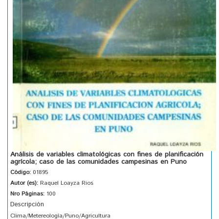
Análisis de variables climatológicas con fines de planificación
agrícola; caso de las comunidades campesinas en Puno
Código:
01895
Autor (es):
Raquel Loayza Rios
Nro Páginas:
100
Descripción
Clima/Metereología/Puno/Agricultura