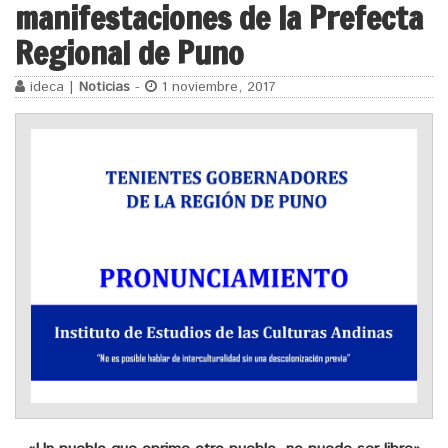
manifestaciones de la Prefecta
Regional de Puno
ideca |
Noticias
-
1 noviembre, 2017